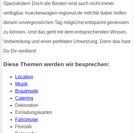
Spezialisten! Doch die Besten sind auch nicht immer
verfügbar. hueckeswagen-regional.de möchte dabei helfen
diesen unvergesslichen Tag möglichst entspannt geniessen
zu können. Und das geht mit dem entsprechenden Wissen,
Vorbereitung und einer perfekten Umsetzung. Denn das hast
Du Dir verdient!
Diese Themen werden wir besprechen:
Location
Musik
Brautmode
Catering
Dekoration
Einladungskarten
Fahrzeuge
Floristik